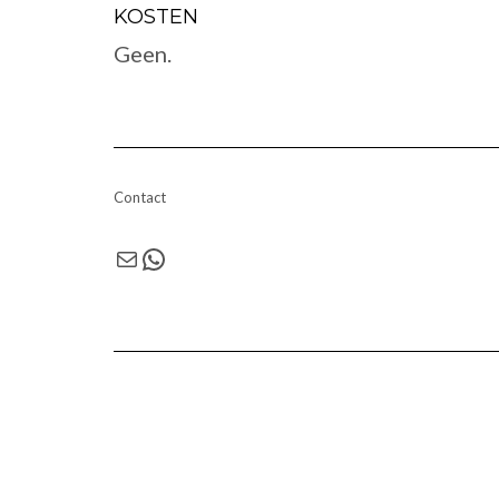
KOSTEN
Geen.
Contact
E-mail
WhatsApp