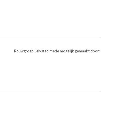
Rouwgroep Lelystad mede mogelijk gemaakt door: