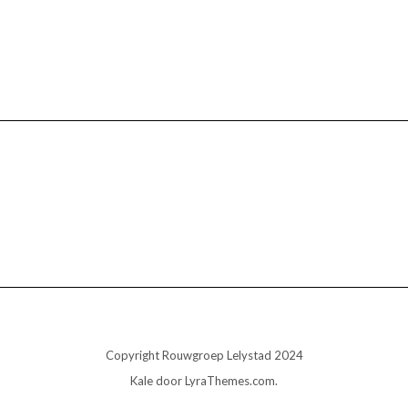
Copyright Rouwgroep Lelystad 2024
Kale
door LyraThemes.com.