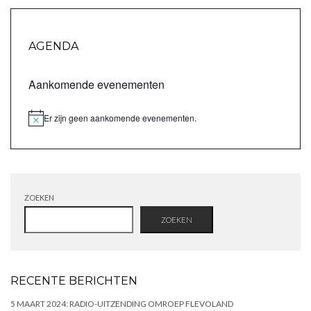
AGENDA
Aankomende evenementen
Er zijn geen aankomende evenementen.
Bericht
ZOEKEN
ZOEKEN
RECENTE BERICHTEN
5 MAART 2024: RADIO-UITZENDING OMROEP FLEVOLAND