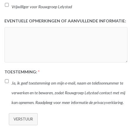
Vrijwilliger voor Rouwgroep Lelystad
EVENTUELE OPMERKINGEN OF AANVULLENDE INFORMATIE:
TOESTEMMING:
*
Ja, ik geef toestemming om mijn e-mail, naam en telefoonnummer te
verwerken en te bewaren, zodat Rouwgroep Lelystad contact met mij
kan opnemen. Raadpleeg voor meer informatie de privacyverklaring.
VERSTUUR