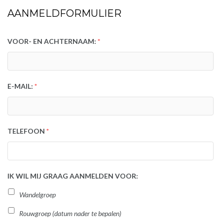
AANMELDFORMULIER
VOOR- EN ACHTERNAAM:
*
E-MAIL:
*
TELEFOON
*
IK WIL MIJ GRAAG AANMELDEN VOOR:
Wandelgroep
Rouwgroep (datum nader te bepalen)